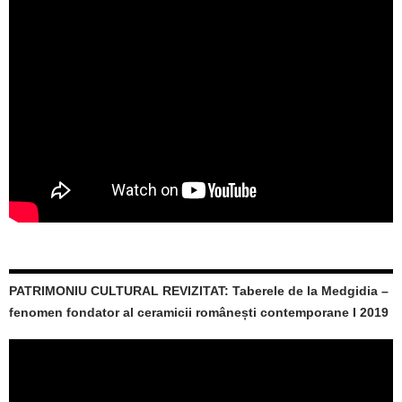
PATRIMONIU CULTURAL REVIZITAT: Taberele de la Medgidia –
fenomen fondator al ceramicii românești contemporane I 2019