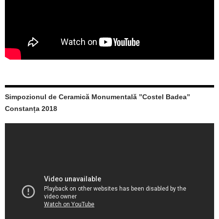
Simpozionul de Ceramică Monumentală ”Costel Badea”
Constanța 2018