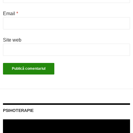
Email
*
Site web
PSIHOTERAPIE