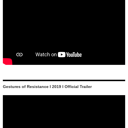
Gestures of Resistance I 2019 I Official Trailer