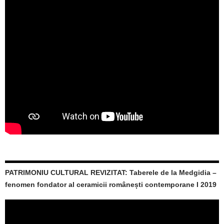
PATRIMONIU CULTURAL REVIZITAT: Taberele de la Medgidia –
fenomen fondator al ceramicii românești contemporane I 2019