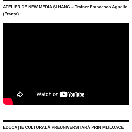
ATELIER DE NEW MEDIA ȘI HANG – Trainer Francesco Agnello
(Franța)
EDUCAȚIE CULTURALĂ PREUNIVERSITARĂ PRIN MIJLOACE