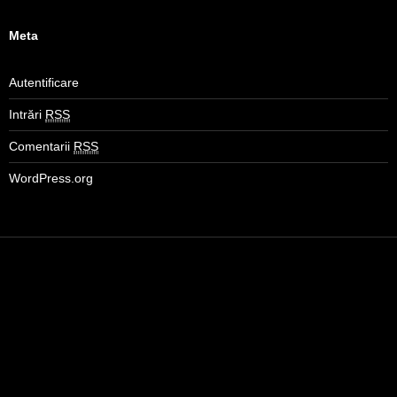
Meta
Autentificare
Intrări
RSS
Comentarii
RSS
WordPress.org