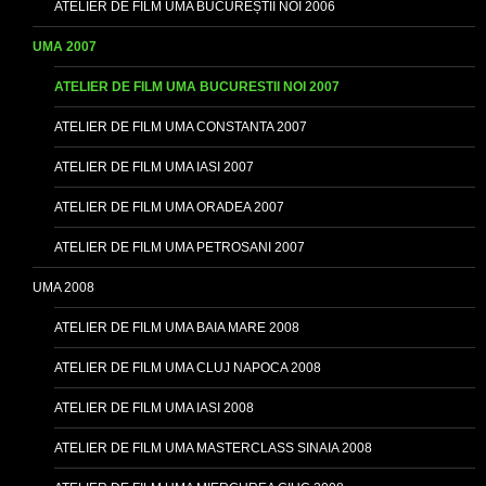
ATELIER DE FILM UMA BUCUREȘTII NOI 2006
UMA 2007
ATELIER DE FILM UMA BUCURESTII NOI 2007
ATELIER DE FILM UMA CONSTANTA 2007
ATELIER DE FILM UMA IASI 2007
ATELIER DE FILM UMA ORADEA 2007
ATELIER DE FILM UMA PETROSANI 2007
UMA 2008
ATELIER DE FILM UMA BAIA MARE 2008
ATELIER DE FILM UMA CLUJ NAPOCA 2008
ATELIER DE FILM UMA IASI 2008
ATELIER DE FILM UMA MASTERCLASS SINAIA 2008