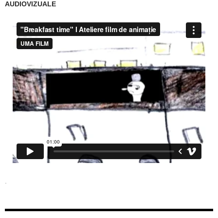
AUDIOVIZUALE
.