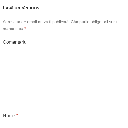
Lasă un răspuns
Adresa ta de email nu va fi publicată.
Câmpurile obligatorii sunt
marcate cu
*
Comentariu
Nume
*