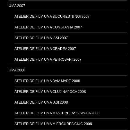
UMA 2007
ATELIER DE FILM UMA BUCURESTII NOI 2007
ATELIER DE FILM UMA CONSTANTA 2007
ATELIER DE FILM UMA IASI 2007
ATELIER DE FILM UMA ORADEA 2007
ATELIER DE FILM UMA PETROSANI 2007
UMA 2008
ATELIER DE FILM UMA BAIA MARE 2008
ATELIER DE FILM UMA CLUJ NAPOCA 2008
ATELIER DE FILM UMA IASI 2008
ATELIER DE FILM UMA MASTERCLASS SINAIA 2008
ATELIER DE FILM UMA MIERCUREA CIUC 2008