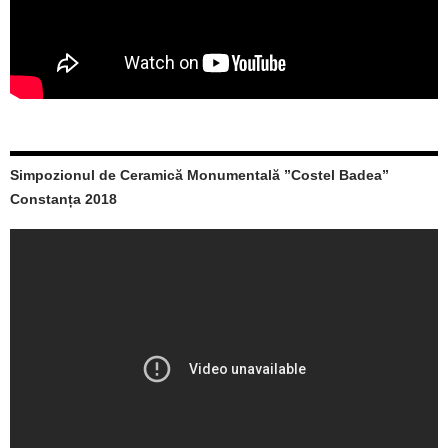
Simpozionul de Ceramică Monumentală ”Costel Badea”
Constanța 2018