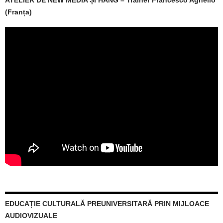
(Franța)
EDUCAȚIE CULTURALĂ PREUNIVERSITARĂ PRIN MIJLOACE
AUDIOVIZUALE