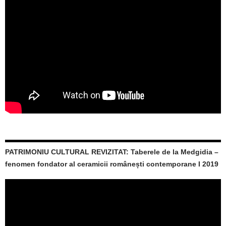
PATRIMONIU CULTURAL REVIZITAT: Taberele de la Medgidia –
fenomen fondator al ceramicii românești contemporane I 2019