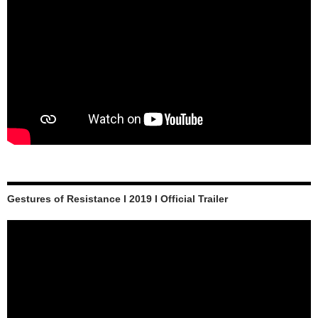
Gestures of Resistance I 2019 I Official Trailer