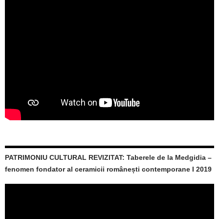
PATRIMONIU CULTURAL REVIZITAT: Taberele de la Medgidia –
fenomen fondator al ceramicii românești contemporane I 2019