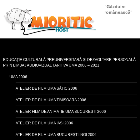
”Găzduire
românească”
EDUCAȚIE CULTURALĂ PREUNIVERSITARĂ ȘI DEZVOLTARE PERSONALĂ
PRIN LIMBAJ AUDIOVIZUAL I ARHIVA UMA 2006 – 2021
UMA 2006
ATELIER DE FILM UMA SĂTIC 2006
ATELIER DE FILM UMA TIMISOARA 2006
ATELIER FILM DE ANIMATIE UMA BUCURESTI 2006
ATELIER DE FILM UMA IAȘI 2006
ATELIER DE FILM UMA BUCUREȘTII NOI 2006