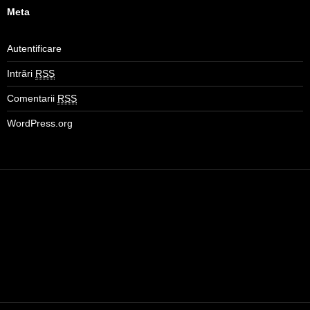
Meta
Autentificare
Intrări
RSS
Comentarii
RSS
WordPress.org