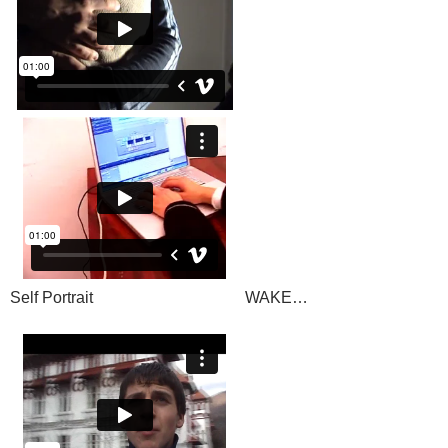
Self Portrait WAKE…