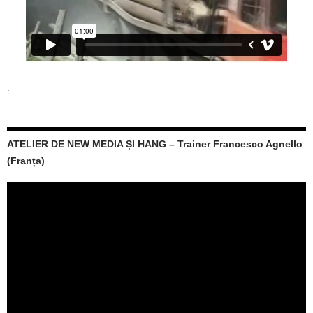
.
ATELIER DE NEW MEDIA ȘI HANG – Trainer Francesco Agnello
(Franța)