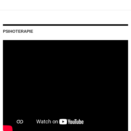
PSIHOTERAPIE