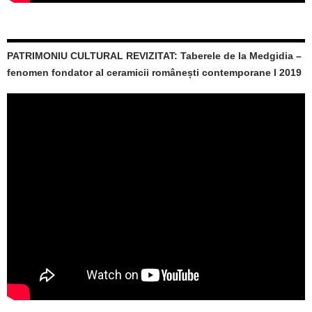
PATRIMONIU CULTURAL REVIZITAT: Taberele de la Medgidia –
fenomen fondator al ceramicii românești contemporane I 2019