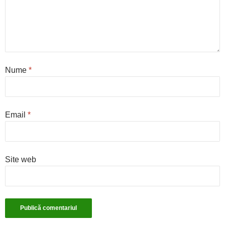
Nume
*
Email
*
Site web