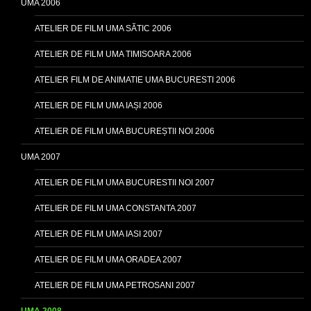
UMA 2006
ATELIER DE FILM UMA SĂTIC 2006
ATELIER DE FILM UMA TIMISOARA 2006
ATELIER FILM DE ANIMATIE UMA BUCURESTI 2006
ATELIER DE FILM UMA IAȘI 2006
ATELIER DE FILM UMA BUCUREȘTII NOI 2006
UMA 2007
ATELIER DE FILM UMA BUCURESTII NOI 2007
ATELIER DE FILM UMA CONSTANTA 2007
ATELIER DE FILM UMA IASI 2007
ATELIER DE FILM UMA ORADEA 2007
ATELIER DE FILM UMA PETROSANI 2007
UMA 2008