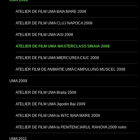
ATELIER DE FILM UMA BAIA MARE 2008
ATELIER DE FILM UMA CLUJ NAPOCA 2008
ATELIER DE FILM UMA IASI 2008
ATELIER DE FILM UMA MASTERCLASS SINAIA 2008
ATELIER DE FILM UMA MIERCUREA CIUC 2008
ATELIER FILM DE ANIMATIE UMA CAMPULUNG MUSCEL 2008
UMA 2009
ATELIER DE FILM UMA Braila 2009
ATELIER DE FILM UMA Jigodin Bai 2009
ATELIER DE FILM UMA la INTC BAIA MARE 2009
ATELIER DE FILM UMA la PENITENCIARUL RAHOVA 2009 ro/en
UMA 2011