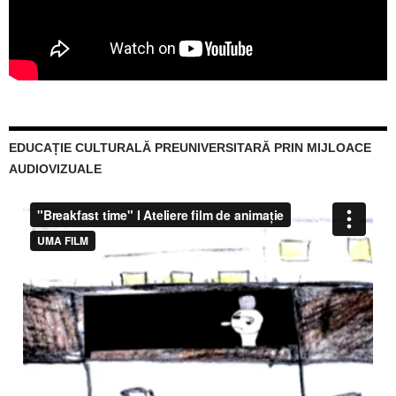
EDUCAȚIE CULTURALĂ PREUNIVERSITARĂ PRIN MIJLOACE
AUDIOVIZUALE