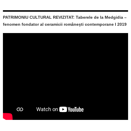
PATRIMONIU CULTURAL REVIZITAT: Taberele de la Medgidia –
fenomen fondator al ceramicii românești contemporane I 2019