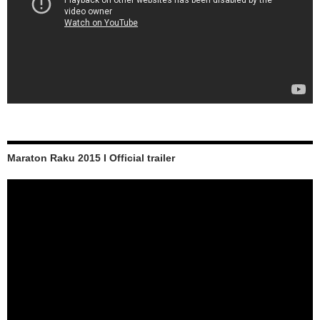
Maraton Raku 2015 I Official trailer