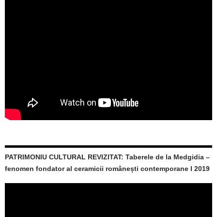
PATRIMONIU CULTURAL REVIZITAT: Taberele de la Medgidia –
fenomen fondator al ceramicii românești contemporane I 2019