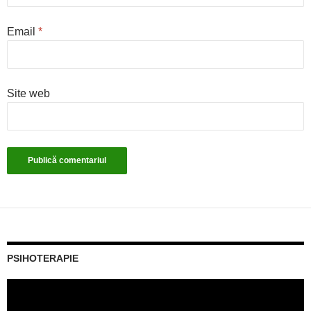
Email
*
Site web
PSIHOTERAPIE