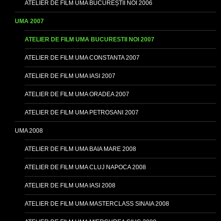
ATELIER DE FILM UMA BUCUREȘTII NOI 2006
UMA 2007
ATELIER DE FILM UMA BUCURESTII NOI 2007
ATELIER DE FILM UMA CONSTANTA 2007
ATELIER DE FILM UMA IASI 2007
ATELIER DE FILM UMA ORADEA 2007
ATELIER DE FILM UMA PETROSANI 2007
UMA 2008
ATELIER DE FILM UMA BAIA MARE 2008
ATELIER DE FILM UMA CLUJ NAPOCA 2008
ATELIER DE FILM UMA IASI 2008
ATELIER DE FILM UMA MASTERCLASS SINAIA 2008