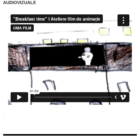
AUDIOVIZUALE
.