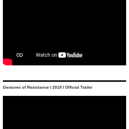
Gestures of Resistance I 2019 I Official Trailer