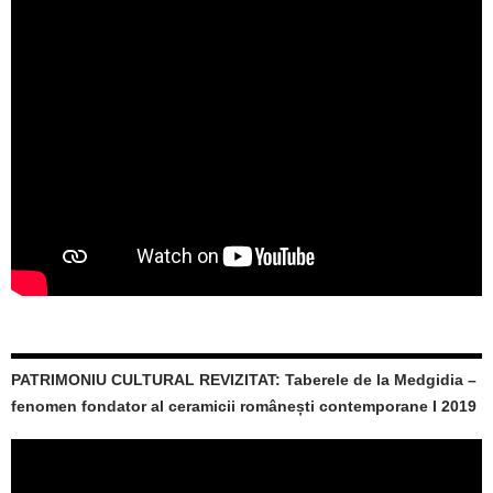
PATRIMONIU CULTURAL REVIZITAT: Taberele de la Medgidia –
fenomen fondator al ceramicii românești contemporane I 2019