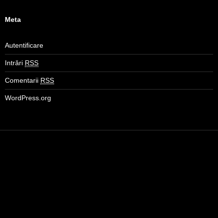
Meta
Autentificare
Intrări
RSS
Comentarii
RSS
WordPress.org