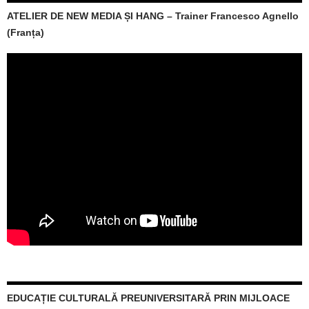
ATELIER DE NEW MEDIA ȘI HANG – Trainer Francesco Agnello
(Franța)
EDUCAȚIE CULTURALĂ PREUNIVERSITARĂ PRIN MIJLOACE