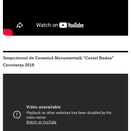
Simpozionul de Ceramică Monumentală ”Costel Badea”
Constanța 2018