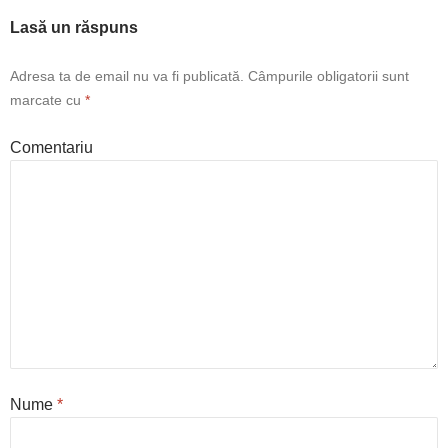
Lasă un răspuns
Adresa ta de email nu va fi publicată.
Câmpurile obligatorii sunt
marcate cu
*
Comentariu
Nume
*