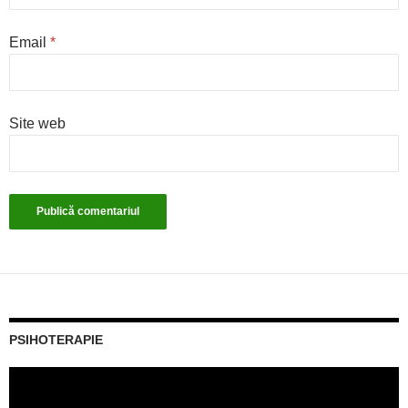
Email
*
Site web
PSIHOTERAPIE