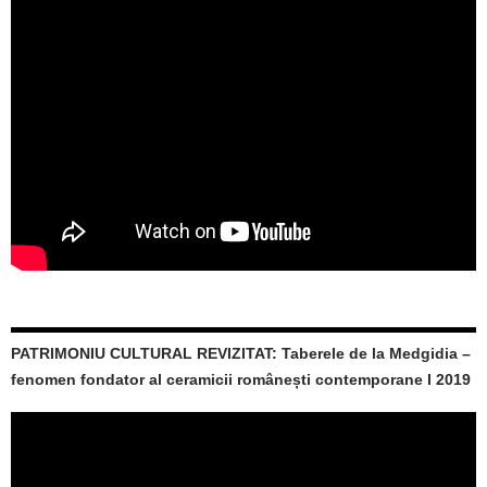
PATRIMONIU CULTURAL REVIZITAT: Taberele de la Medgidia –
fenomen fondator al ceramicii românești contemporane I 2019