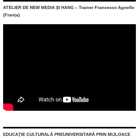
ATELIER DE NEW MEDIA ȘI HANG – Trainer Francesco Agnello
(Franța)
EDUCAȚIE CULTURALĂ PREUNIVERSITARĂ PRIN MIJLOACE