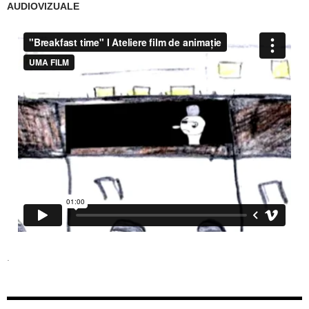
AUDIOVIZUALE
.