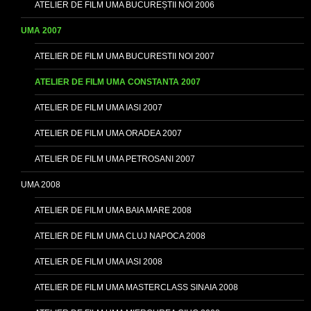
ATELIER DE FILM UMA BUCUREȘTII NOI 2006
UMA 2007
ATELIER DE FILM UMA BUCURESTII NOI 2007
ATELIER DE FILM UMA CONSTANTA 2007
ATELIER DE FILM UMA IASI 2007
ATELIER DE FILM UMA ORADEA 2007
ATELIER DE FILM UMA PETROSANI 2007
UMA 2008
ATELIER DE FILM UMA BAIA MARE 2008
ATELIER DE FILM UMA CLUJ NAPOCA 2008
ATELIER DE FILM UMA IASI 2008
ATELIER DE FILM UMA MASTERCLASS SINAIA 2008