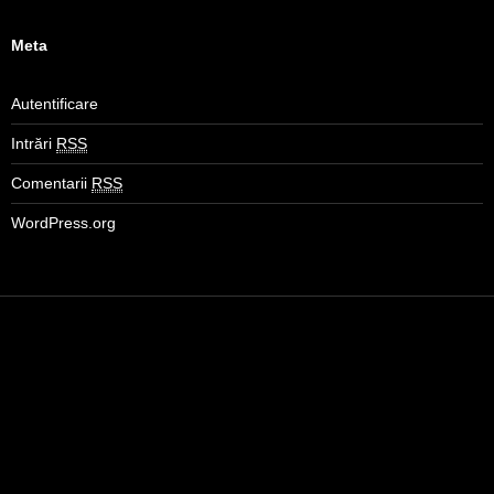
Meta
Autentificare
Intrări
RSS
Comentarii
RSS
WordPress.org