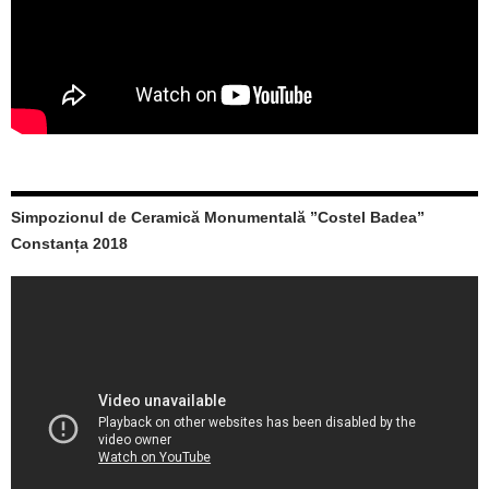
Simpozionul de Ceramică Monumentală ”Costel Badea”
Constanța 2018