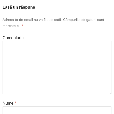
Lasă un răspuns
Adresa ta de email nu va fi publicată.
Câmpurile obligatorii sunt
marcate cu
*
Comentariu
Nume
*