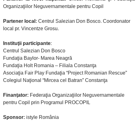
Organizaţiilor Neguvernamentale pentru Copil
Partener local:
Centrul Salezian Don Bosco. Coordonator
local pr. Vincentze Grosu.
Instituţii participante
:
Centrul Salezian Don Bosco
Fundaţia Baylor- Marea Neagră
Fundaţia Holt Romania – Filiala Constanţa
Asociaţia Fair Play Fundaţia “Project Romanian Rescue”
Colegiul Naţional “Mircea cel Batran” Constanţa
Finanţator:
Federaţia Organizaţiilor Neguvernamentale
pentru Copil prin Programul PROCOPIL
Sponsor:
istyle România