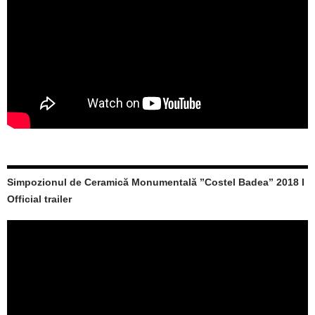
Simpozionul de Ceramică Monumentală ”Costel Badea” 2018 I
Official trailer