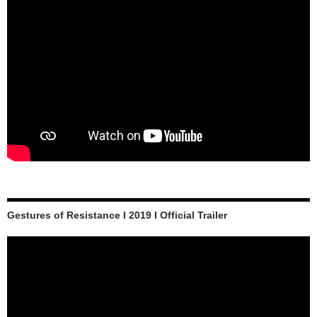
Gestures of Resistance I 2019 I Official Trailer