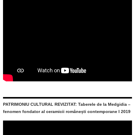
PATRIMONIU CULTURAL REVIZITAT: Taberele de la Medgidia –
fenomen fondator al ceramicii românești contemporane I 2019